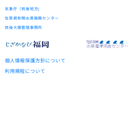
気象庁（筑後地方)
佐賀県有明水産振興センター
筑後大堰管理事務所
個人情報保護方針について
利用規程について