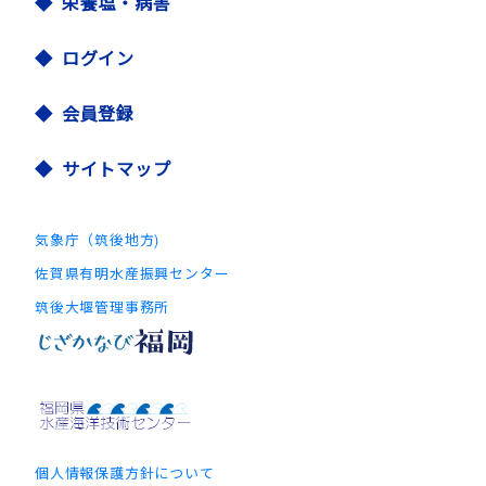
栄養塩・病害
ログイン
会員登録
サイトマップ
気象庁（筑後地方)
佐賀県有明水産振興センター
筑後大堰管理事務所
個人情報保護方針について